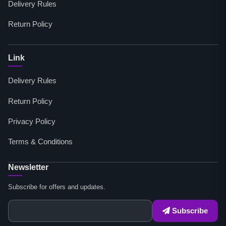
Delivery Rules
Return Policy
Link
Delivery Rules
Return Policy
Privacy Policy
Terms & Conditions
Newsletter
Subscribe for offers and updates.
Subscribe