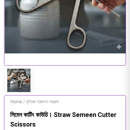
Home
কৃত্রিম প্রজনন সরঞ্জাম
/
সিমেন কাটিং কাউচি। Straw Semeen Cutter
Scissors