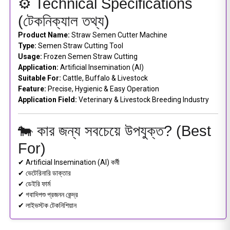
⚙️ Technical Specifications
(টেকনিক্যাল তথ্য)
Product Name:
Straw Semen Cutter Machine
Type:
Semen Straw Cutting Tool
Usage:
Frozen Semen Straw Cutting
Application:
Artificial Insemination (AI)
Suitable For:
Cattle, Buffalo & Livestock
Feature:
Precise, Hygienic & Easy Operation
Application Field:
Veterinary & Livestock Breeding Industry
🐄 কার জন্য সবচেয়ে উপযুক্ত? (Best
For)
✔ Artificial Insemination (AI) কর্মী
✔ ভেটেরিনারি ডাক্তার
✔ ডেইরি ফার্ম
✔ গবাদিপশু প্রজনন কেন্দ্র
✔ লাইভস্টক টেকনিশিয়ান