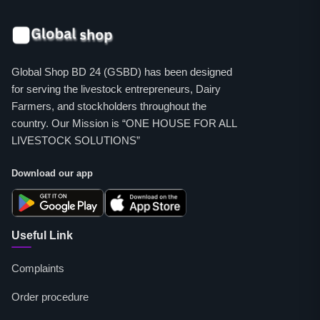
Global Shop BD 24 (GSBD) has been designed
for serving the livestock entrepreneurs, Dairy
Farmers, and stockholders throughout the
country. Our Mission is “ONE HOUSE FOR ALL
LIVESTOCK SOLUTIONS”
Download our app
Useful Link
Complaints
Order procedure