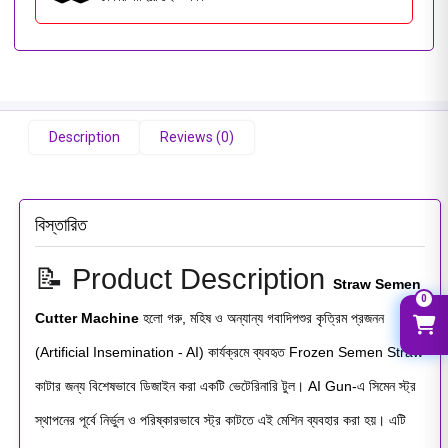
Description
Reviews (0)
বিস্তারিত
📝 Product Description
Straw Semen
0
Cutter Machine
হলো গরু, মহিষ ও অন্যান্য গবাদিপশুর কৃত্রিম প্রজনন
(Artificial Insemination - AI) কার্যক্রমে ব্যবহৃত Frozen Semen Straw
কাটার জন্য বিশেষভাবে ডিজাইন করা একটি ভেটেরিনারি টুল। AI Gun-এ সিমেন স্ট্র
স্থাপনের পূর্বে নির্ভুল ও পরিষ্কারভাবে স্ট্র কাটতে এই মেশিন ব্যবহার করা হয়। এটি