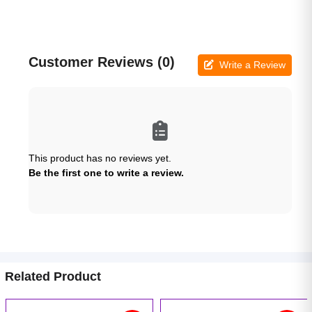
Customer Reviews (0)
Write a Review
This product has no reviews yet.
Be the first one to write a review.
Related Product