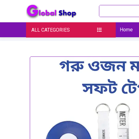
Home
ALL CATEGORIES