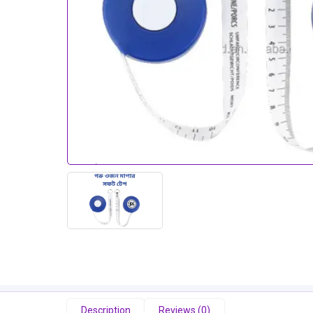
Description
Reviews (0)