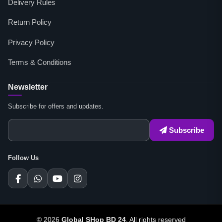
Delivery Rules
Return Policy
Privacy Policy
Terms & Conditions
Newsletter
Subscribe for offers and updates.
Subscribe
Follow Us
© 2026
Global SHop BD 24
. All rights reserved