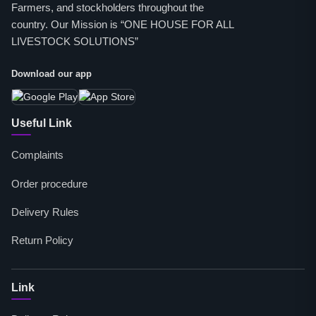
Farmers, and stockholders throughout the
country. Our Mission is “ONE HOUSE FOR ALL
LIVESTOCK SOLUTIONS”
Download our app
Useful Link
Complaints
Order procedure
Delivery Rules
Return Policy
Link