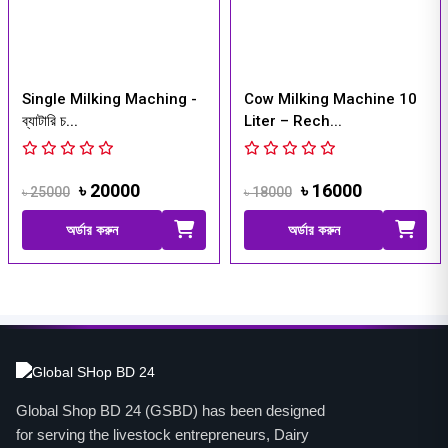
Single Milking Maching -
Cow Milking Machine 10
ব্যাটারি চ...
Liter – Rech...
৳ 20000
৳ 16000
৳ 25000
৳ 18000
অর্ডার করুন
অর্ডার করুন
Global Shop BD 24 (GSBD) has been designed
for serving the livestock entrepreneurs, Dairy