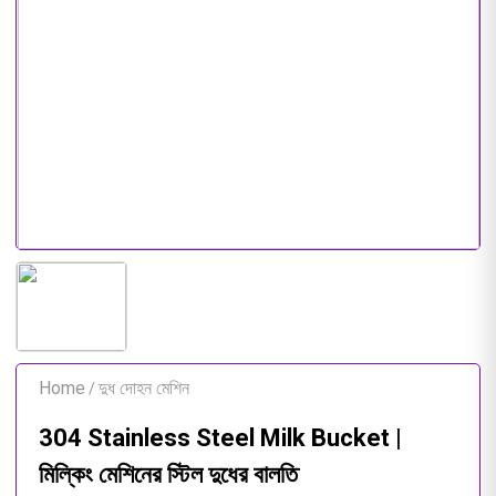
Home
দুধ দোহন মেশিন
/
304 Stainless Steel Milk Bucket |
মিল্কিং মেশিনের স্টিল দুধের বালতি